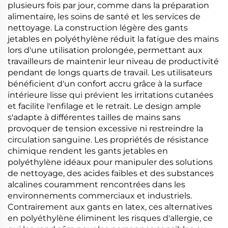
plusieurs fois par jour, comme dans la préparation
alimentaire, les soins de santé et les services de
nettoyage. La construction légère des gants
jetables en polyéthylène réduit la fatigue des mains
lors d'une utilisation prolongée, permettant aux
travailleurs de maintenir leur niveau de productivité
pendant de longs quarts de travail. Les utilisateurs
bénéficient d'un confort accru grâce à la surface
intérieure lisse qui prévient les irritations cutanées
et facilite l'enfilage et le retrait. Le design ample
s'adapte à différentes tailles de mains sans
provoquer de tension excessive ni restreindre la
circulation sanguine. Les propriétés de résistance
chimique rendent les gants jetables en
polyéthylène idéaux pour manipuler des solutions
de nettoyage, des acides faibles et des substances
alcalines couramment rencontrées dans les
environnements commerciaux et industriels.
Contrairement aux gants en latex, ces alternatives
en polyéthylène éliminent les risques d'allergie, ce