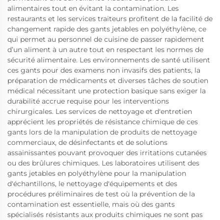
alimentaires tout en évitant la contamination. Les
restaurants et les services traiteurs profitent de la facilité de
changement rapide des gants jetables en polyéthylène, ce
qui permet au personnel de cuisine de passer rapidement
d’un aliment à un autre tout en respectant les normes de
sécurité alimentaire. Les environnements de santé utilisent
ces gants pour des examens non invasifs des patients, la
préparation de médicaments et diverses tâches de soutien
médical nécessitant une protection basique sans exiger la
durabilité accrue requise pour les interventions
chirurgicales. Les services de nettoyage et d'entretien
apprécient les propriétés de résistance chimique de ces
gants lors de la manipulation de produits de nettoyage
commerciaux, de désinfectants et de solutions
assainissantes pouvant provoquer des irritations cutanées
ou des brûlures chimiques. Les laboratoires utilisent des
gants jetables en polyéthylène pour la manipulation
d'échantillons, le nettoyage d'équipements et des
procédures préliminaires de test où la prévention de la
contamination est essentielle, mais où des gants
spécialisés résistants aux produits chimiques ne sont pas