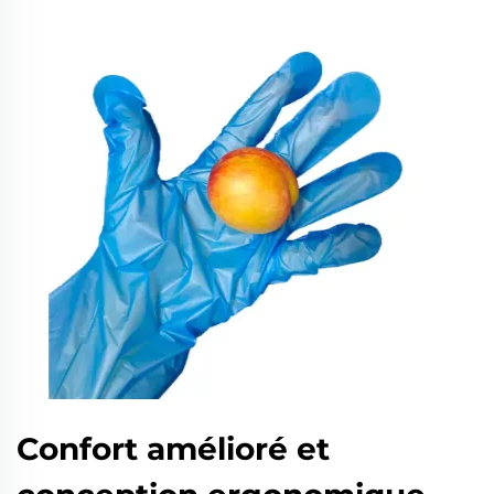
Confort amélioré et