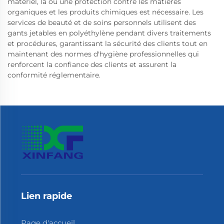
matériel, là où une protection contre les matières
organiques et les produits chimiques est nécessaire. Les
services de beauté et de soins personnels utilisent des
gants jetables en polyéthylène pendant divers traitements
et procédures, garantissant la sécurité des clients tout en
maintenant des normes d'hygiène professionnelles qui
renforcent la confiance des clients et assurent la
conformité réglementaire.
Lien rapide
Page d'accueil