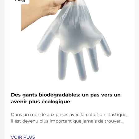
Des gants biodégradables: un pas vers un
avenir plus écologique
Dans un monde aux prises avec la pollution plastique,
il est devenu plus important que jamais de trouver
des alternatives écologiques aux produits du
quotidien. Gants à usage unique, largement utilisés
VOIR PLUS