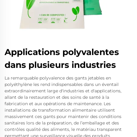
Applications polyvalentes
dans plusieurs industries
La remarquable polyvalence des gants jetables en
polyéthylène les rend indispensables dans un éventail
extraordinairement large d'industries et d'applications,
allant de la restauration et des soins de santé à la
fabrication et aux opérations de maintenance. Les
installations de transformation alimentaire utilisent
massivement ces gants pour maintenir des conditions
sanitaires lors de la préparation, de l’emballage et des
contrôles qualité des aliments, le matériau transparent
permettant une surveillance visuelle des produits