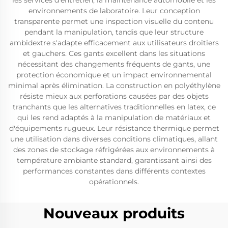
les services d'entretien, la maintenance automobile et les
environnements de laboratoire. Leur conception
transparente permet une inspection visuelle du contenu
pendant la manipulation, tandis que leur structure
ambidextre s'adapte efficacement aux utilisateurs droitiers
et gauchers. Ces gants excellent dans les situations
nécessitant des changements fréquents de gants, une
protection économique et un impact environnemental
minimal après élimination. La construction en polyéthylène
résiste mieux aux perforations causées par des objets
tranchants que les alternatives traditionnelles en latex, ce
qui les rend adaptés à la manipulation de matériaux et
d'équipements rugueux. Leur résistance thermique permet
une utilisation dans diverses conditions climatiques, allant
des zones de stockage réfrigérées aux environnements à
température ambiante standard, garantissant ainsi des
performances constantes dans différents contextes
opérationnels.
Nouveaux produits