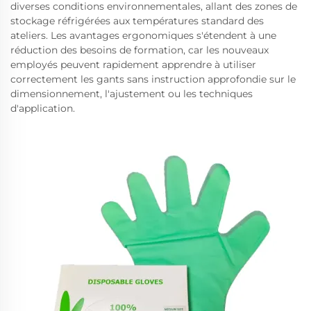
diverses conditions environnementales, allant des zones de
stockage réfrigérées aux températures standard des
ateliers. Les avantages ergonomiques s'étendent à une
réduction des besoins de formation, car les nouveaux
employés peuvent rapidement apprendre à utiliser
correctement les gants sans instruction approfondie sur le
dimensionnement, l'ajustement ou les techniques
d'application.