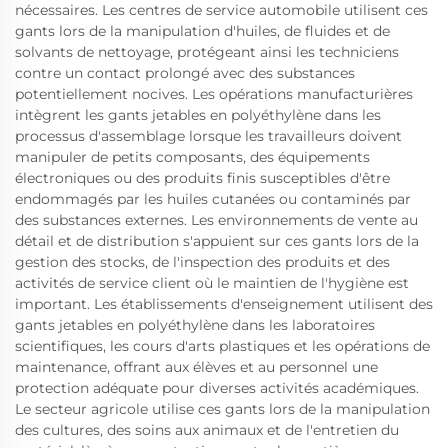
nécessaires. Les centres de service automobile utilisent ces
gants lors de la manipulation d'huiles, de fluides et de
solvants de nettoyage, protégeant ainsi les techniciens
contre un contact prolongé avec des substances
potentiellement nocives. Les opérations manufacturières
intègrent les gants jetables en polyéthylène dans les
processus d'assemblage lorsque les travailleurs doivent
manipuler de petits composants, des équipements
électroniques ou des produits finis susceptibles d'être
endommagés par les huiles cutanées ou contaminés par
des substances externes. Les environnements de vente au
détail et de distribution s'appuient sur ces gants lors de la
gestion des stocks, de l'inspection des produits et des
activités de service client où le maintien de l'hygiène est
important. Les établissements d'enseignement utilisent des
gants jetables en polyéthylène dans les laboratoires
scientifiques, les cours d'arts plastiques et les opérations de
maintenance, offrant aux élèves et au personnel une
protection adéquate pour diverses activités académiques.
Le secteur agricole utilise ces gants lors de la manipulation
des cultures, des soins aux animaux et de l'entretien du