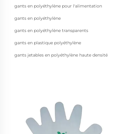
gants en polyéthylène pour l'alimentation
gants en polyéthylène
gants en polyéthylène transparents
gants en plastique polyéthylène
gants jetables en polyéthylène haute densité