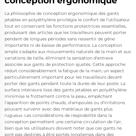
conception ergonomique
La philosophie de conception ergonomique des gants
jetables en polyéthylène privilégie le confort de l'utilisateur
tout en conservant les fonctions protectrices essentielles,
produisant des articles que les travailleurs peuvent porter
pendant de longues périodes sans ressentir de gêne
importante ni de baisse de performance. La conception
ample s'adapte aux mouvements naturels de la main et aux
variations de taille, éliminant la sensation d'entrave
associée aux gants de protection ajustés. Cette approche
réduit considérablement la fatigue de la main, un aspect
particulièrement important pour les travailleurs devant
porter des gants pendant toute la durée de leur poste. La
surface intérieure lisse des gants jetables en polyéthylène
minimise le frottement contre la peau, empêchant
l'apparition de points chauds, d'ampoules ou d'irritations
pouvant survenir avec des matériaux de gants plus
rugueux. Les considérations de respirabilité dans la
conception permettent une certaine circulation de l'air,
bien que les utilisateurs doivent noter que ces gants ne
sont pas destinés à être portés longtemps dans des