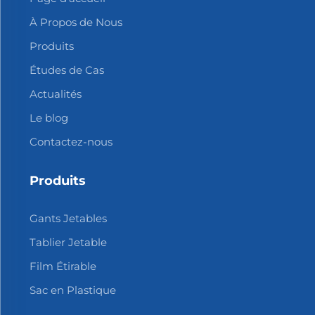
À Propos de Nous
Produits
Études de Cas
Actualités
Le blog
Contactez-nous
Produits
Gants Jetables
Tablier Jetable
Film Étirable
Sac en Plastique