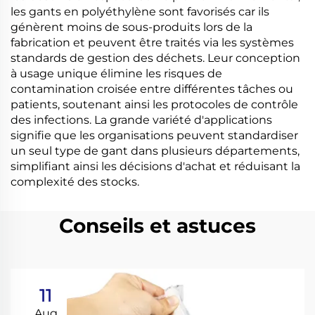
les gants en polyéthylène sont favorisés car ils
génèrent moins de sous-produits lors de la
fabrication et peuvent être traités via les systèmes
standards de gestion des déchets. Leur conception
à usage unique élimine les risques de
contamination croisée entre différentes tâches ou
patients, soutenant ainsi les protocoles de contrôle
des infections. La grande variété d'applications
signifie que les organisations peuvent standardiser
un seul type de gant dans plusieurs départements,
simplifiant ainsi les décisions d'achat et réduisant la
complexité des stocks.
Conseils et astuces
11
Aug