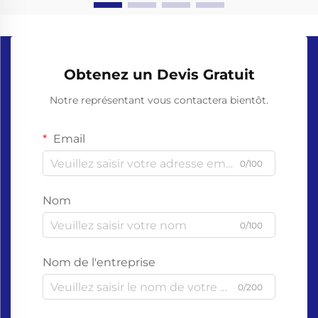
Obtenez un Devis Gratuit
Notre représentant vous contactera bientôt.
Email
0/100
Nom
0/100
Nom de l'entreprise
0/200