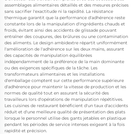
assemblages alimentaires détaillés et des mesures précises
sans sacrifier l'exactitude ni la rapidité. La résistance
thermique garantit que la performance d'adhérence reste
constante lors de la manipulation d'ingrédients chauds et
froids, évitant ainsi des accidents de glissade pouvant
entraîner des coupures, des brûlures ou une contamination
des aliments. Le design ambidextre répartit uniformément
l'amélioration de l'adhérence sur les deux mains, assurant
des capacités de manipulation équilibrées
indépendamment de la préférence de la main dominante
ou des exigences spécifiques de la tâche. Les
transformateurs alimentaires et les installations
d'emballage comptent sur cette performance supérieure
d'adhérence pour maintenir la vitesse de production et les
normes de qualité tout en assurant la sécurité des
travailleurs lors d'opérations de manipulation répétitives.
Les cuisines de restaurant bénéficient d'un taux d'accidents
réduit et d'une meilleure qualité de présentation des plats
lorsque le personnel utilise des gants jetables en plastique
pendant les périodes de service intenses exigeant à la fois
rapidité et précision.