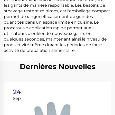
les gants de manière responsable. Les besoins de
stockage restent minimes, car l'emballage compact
permet de ranger efficacement de grandes
quantités dans un espace limité en cuisine. Le
processus d'application rapide permet aux
utilisateurs d'enfiler de nouveaux gants en
quelques secondes, maintenant ainsi le niveau de
productivité même durant les périodes de forte
activité de préparation alimentaire.
Dernières Nouvelles
24
Sep