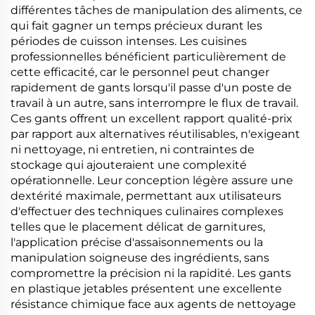
différentes tâches de manipulation des aliments, ce
qui fait gagner un temps précieux durant les
périodes de cuisson intenses. Les cuisines
professionnelles bénéficient particulièrement de
cette efficacité, car le personnel peut changer
rapidement de gants lorsqu'il passe d'un poste de
travail à un autre, sans interrompre le flux de travail.
Ces gants offrent un excellent rapport qualité-prix
par rapport aux alternatives réutilisables, n'exigeant
ni nettoyage, ni entretien, ni contraintes de
stockage qui ajouteraient une complexité
opérationnelle. Leur conception légère assure une
dextérité maximale, permettant aux utilisateurs
d'effectuer des techniques culinaires complexes
telles que le placement délicat de garnitures,
l'application précise d'assaisonnements ou la
manipulation soigneuse des ingrédients, sans
compromettre la précision ni la rapidité. Les gants
en plastique jetables présentent une excellente
résistance chimique face aux agents de nettoyage