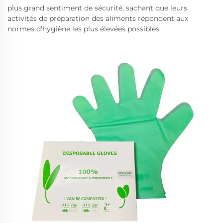
plus grand sentiment de sécurité, sachant que leurs
activités de préparation des aliments répondent aux
normes d'hygiène les plus élevées possibles.