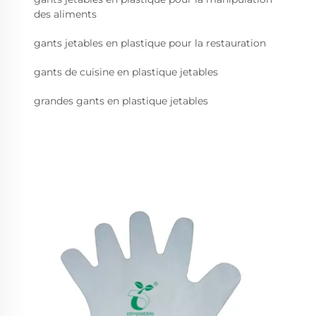
des aliments
gants jetables en plastique pour la restauration
gants de cuisine en plastique jetables
grandes gants en plastique jetables