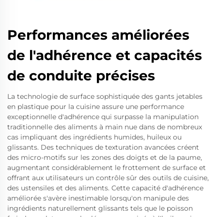
Performances améliorées
de l'adhérence et capacités
de conduite précises
La technologie de surface sophistiquée des gants jetables
en plastique pour la cuisine assure une performance
exceptionnelle d'adhérence qui surpasse la manipulation
traditionnelle des aliments à main nue dans de nombreux
cas impliquant des ingrédients humides, huileux ou
glissants. Des techniques de texturation avancées créent
des micro-motifs sur les zones des doigts et de la paume,
augmentant considérablement le frottement de surface et
offrant aux utilisateurs un contrôle sûr des outils de cuisine,
des ustensiles et des aliments. Cette capacité d'adhérence
améliorée s'avère inestimable lorsqu'on manipule des
ingrédients naturellement glissants tels que le poisson