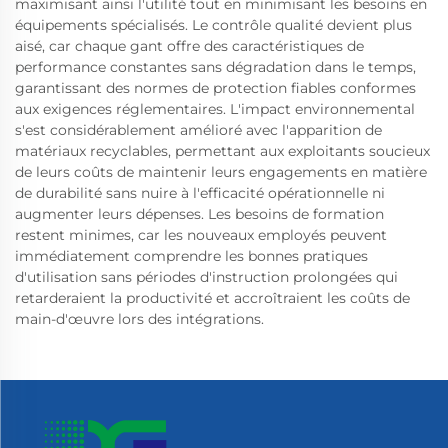
maximisant ainsi l'utilité tout en minimisant les besoins en
équipements spécialisés. Le contrôle qualité devient plus
aisé, car chaque gant offre des caractéristiques de
performance constantes sans dégradation dans le temps,
garantissant des normes de protection fiables conformes
aux exigences réglementaires. L'impact environnemental
s'est considérablement amélioré avec l'apparition de
matériaux recyclables, permettant aux exploitants soucieux
de leurs coûts de maintenir leurs engagements en matière
de durabilité sans nuire à l'efficacité opérationnelle ni
augmenter leurs dépenses. Les besoins de formation
restent minimes, car les nouveaux employés peuvent
immédiatement comprendre les bonnes pratiques
d'utilisation sans périodes d'instruction prolongées qui
retarderaient la productivité et accroîtraient les coûts de
main-d'œuvre lors des intégrations.