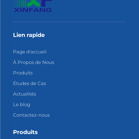
Lien rapide
Page d'accueil
À Propos de Nous
Produits
Études de Cas
Actualités
Le blog
Contactez-nous
Produits