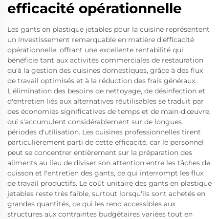
efficacité opérationnelle
Les gants en plastique jetables pour la cuisine représentent
un investissement remarquable en matière d'efficacité
opérationnelle, offrant une excellente rentabilité qui
bénéficie tant aux activités commerciales de restauration
qu'à la gestion des cuisines domestiques, grâce à des flux
de travail optimisés et à la réduction des frais généraux.
L'élimination des besoins de nettoyage, de désinfection et
d'entretien liés aux alternatives réutilisables se traduit par
des économies significatives de temps et de main-d'œuvre,
qui s'accumulent considérablement sur de longues
périodes d'utilisation. Les cuisines professionnelles tirent
particulièrement parti de cette efficacité, car le personnel
peut se concentrer entièrement sur la préparation des
aliments au lieu de diviser son attention entre les tâches de
cuisson et l'entretien des gants, ce qui interrompt les flux
de travail productifs. Le coût unitaire des gants en plastique
jetables reste très faible, surtout lorsqu'ils sont achetés en
grandes quantités, ce qui les rend accessibles aux
structures aux contraintes budgétaires variées tout en