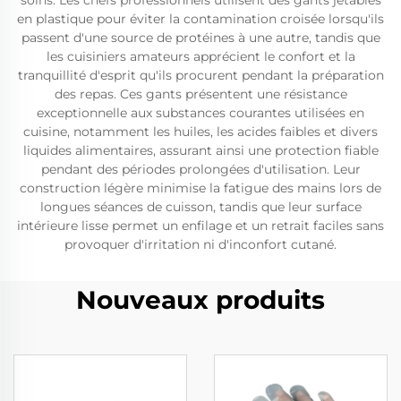
soins. Les chefs professionnels utilisent des gants jetables
en plastique pour éviter la contamination croisée lorsqu'ils
passent d'une source de protéines à une autre, tandis que
les cuisiniers amateurs apprécient le confort et la
tranquillité d'esprit qu'ils procurent pendant la préparation
des repas. Ces gants présentent une résistance
exceptionnelle aux substances courantes utilisées en
cuisine, notamment les huiles, les acides faibles et divers
liquides alimentaires, assurant ainsi une protection fiable
pendant des périodes prolongées d'utilisation. Leur
construction légère minimise la fatigue des mains lors de
longues séances de cuisson, tandis que leur surface
intérieure lisse permet un enfilage et un retrait faciles sans
provoquer d'irritation ni d'inconfort cutané.
Nouveaux produits