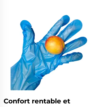
Confort rentable et