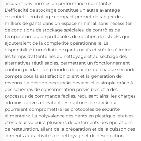
assurant des normes de performance constantes.
L'efficacité de stockage constitue un autre avantage
essentiel : l'emballage compact permet de ranger des
milliers de gants dans un espace minimal, sans nécessiter
de conditions de stockage spéciales, de contrôles de
température ou de protocoles de rotation des stocks qui
ajouteraient de la complexité opérationnelle. La
disponibilité immédiate de gants neufs et stériles élimine
les temps d'attente liés au nettoyage et au séchage des
alternatives réutilisables, permettant un fonctionnement
continu pendant les périodes de pointe, où chaque seconde
compte pour la satisfaction client et la génération de
revenus. La gestion des stocks devient plus simple grâce à
des schémas de consommation prévisibles et à des
processus de commande faciles, réduisant ainsi les charges
administratives et évitant les ruptures de stock qui
pourraient compromettre les protocoles de sécurité
alimentaire. La polyvalence des gants en plastique jetables
étend leur valeur à plusieurs départements des opérations
de restauration, allant de la préparation et de la cuisson des
aliments aux activités de nettoyage et de désinfection,