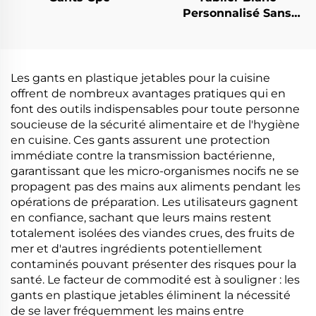
Personnalisé Sans
Ourlet en
Polyéthylène
Les gants en plastique jetables pour la cuisine
offrent de nombreux avantages pratiques qui en
font des outils indispensables pour toute personne
soucieuse de la sécurité alimentaire et de l'hygiène
en cuisine. Ces gants assurent une protection
immédiate contre la transmission bactérienne,
garantissant que les micro-organismes nocifs ne se
propagent pas des mains aux aliments pendant les
opérations de préparation. Les utilisateurs gagnent
en confiance, sachant que leurs mains restent
totalement isolées des viandes crues, des fruits de
mer et d'autres ingrédients potentiellement
contaminés pouvant présenter des risques pour la
santé. Le facteur de commodité est à souligner : les
gants en plastique jetables éliminent la nécessité
de se laver fréquemment les mains entre