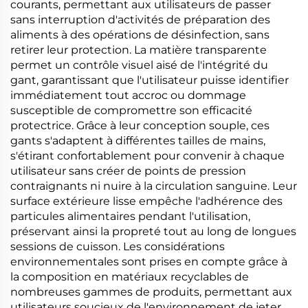
courants, permettant aux utilisateurs de passer
sans interruption d'activités de préparation des
aliments à des opérations de désinfection, sans
retirer leur protection. La matière transparente
permet un contrôle visuel aisé de l'intégrité du
gant, garantissant que l'utilisateur puisse identifier
immédiatement tout accroc ou dommage
susceptible de compromettre son efficacité
protectrice. Grâce à leur conception souple, ces
gants s'adaptent à différentes tailles de mains,
s'étirant confortablement pour convenir à chaque
utilisateur sans créer de points de pression
contraignants ni nuire à la circulation sanguine. Leur
surface extérieure lisse empêche l'adhérence des
particules alimentaires pendant l'utilisation,
préservant ainsi la propreté tout au long de longues
sessions de cuisson. Les considérations
environnementales sont prises en compte grâce à
la composition en matériaux recyclables de
nombreuses gammes de produits, permettant aux
utilisateurs soucieux de l'environnement de jeter