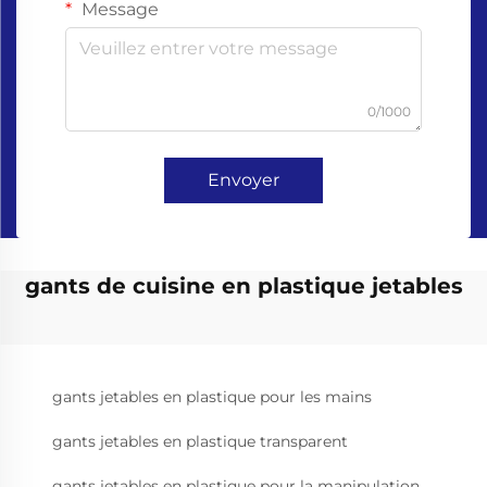
Message
0/1000
Envoyer
gants de cuisine en plastique jetables
gants jetables en plastique pour les mains
gants jetables en plastique transparent
gants jetables en plastique pour la manipulation