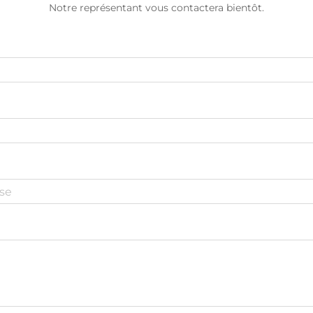
Notre représentant vous contactera bientôt.