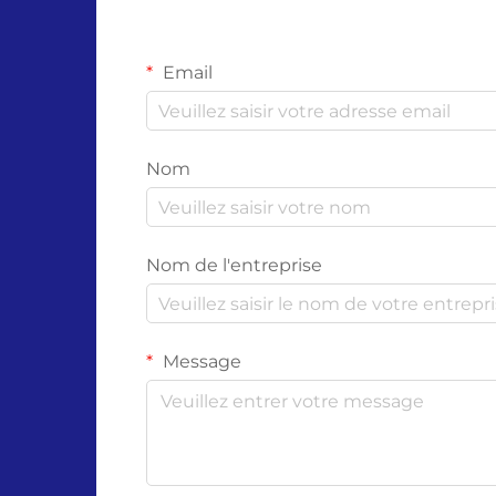
Email
Nom
Nom de l'entreprise
Message