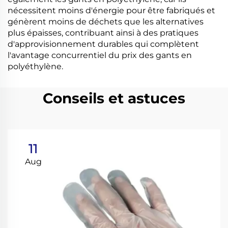
nécessitent moins d'énergie pour être fabriqués et
génèrent moins de déchets que les alternatives
plus épaisses, contribuant ainsi à des pratiques
d'approvisionnement durables qui complètent
l'avantage concurrentiel du prix des gants en
polyéthylène.
Conseils et astuces
11
Aug