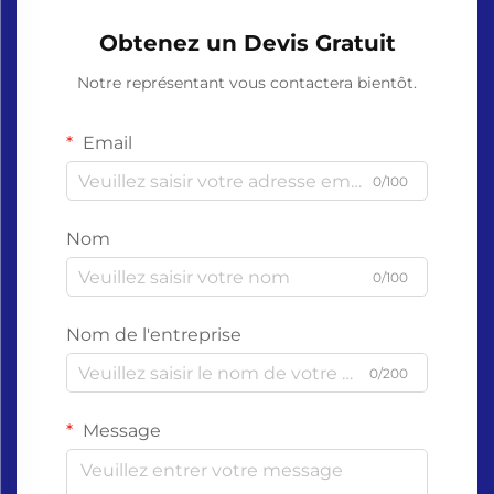
Obtenez un Devis Gratuit
Notre représentant vous contactera bientôt.
Email
0/100
Nom
0/100
Nom de l'entreprise
0/200
Message