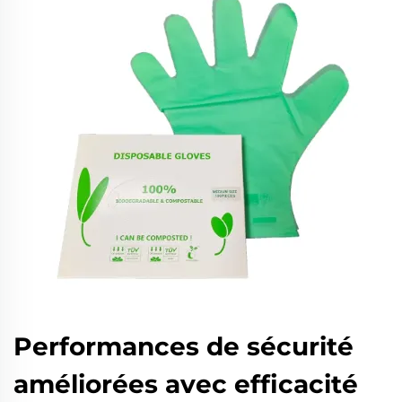
Performances de sécurité
améliorées avec efficacité