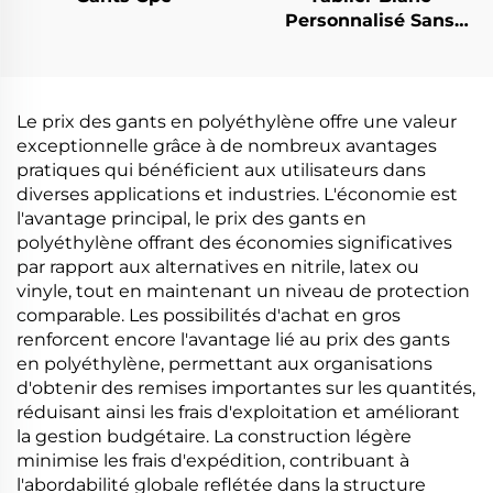
Personnalisé Sans
Ourlet en
Polyéthylène
Le prix des gants en polyéthylène offre une valeur
exceptionnelle grâce à de nombreux avantages
pratiques qui bénéficient aux utilisateurs dans
diverses applications et industries. L'économie est
l'avantage principal, le prix des gants en
polyéthylène offrant des économies significatives
par rapport aux alternatives en nitrile, latex ou
vinyle, tout en maintenant un niveau de protection
comparable. Les possibilités d'achat en gros
renforcent encore l'avantage lié au prix des gants
en polyéthylène, permettant aux organisations
d'obtenir des remises importantes sur les quantités,
réduisant ainsi les frais d'exploitation et améliorant
la gestion budgétaire. La construction légère
minimise les frais d'expédition, contribuant à
l'abordabilité globale reflétée dans la structure