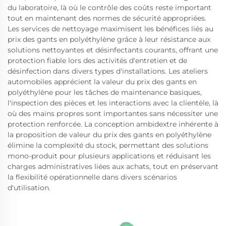
du laboratoire, là où le contrôle des coûts reste important
tout en maintenant des normes de sécurité appropriées.
Les services de nettoyage maximisent les bénéfices liés au
prix des gants en polyéthylène grâce à leur résistance aux
solutions nettoyantes et désinfectants courants, offrant une
protection fiable lors des activités d'entretien et de
désinfection dans divers types d'installations. Les ateliers
automobiles apprécient la valeur du prix des gants en
polyéthylène pour les tâches de maintenance basiques,
l'inspection des pièces et les interactions avec la clientèle, là
où des mains propres sont importantes sans nécessiter une
protection renforcée. La conception ambidextre inhérente à
la proposition de valeur du prix des gants en polyéthylène
élimine la complexité du stock, permettant des solutions
mono-produit pour plusieurs applications et réduisant les
charges administratives liées aux achats, tout en préservant
la flexibilité opérationnelle dans divers scénarios
d'utilisation.