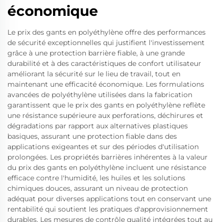
économique
Le prix des gants en polyéthylène offre des performances
de sécurité exceptionnelles qui justifient l'investissement
grâce à une protection barrière fiable, à une grande
durabilité et à des caractéristiques de confort utilisateur
améliorant la sécurité sur le lieu de travail, tout en
maintenant une efficacité économique. Les formulations
avancées de polyéthylène utilisées dans la fabrication
garantissent que le prix des gants en polyéthylène reflète
une résistance supérieure aux perforations, déchirures et
dégradations par rapport aux alternatives plastiques
basiques, assurant une protection fiable dans des
applications exigeantes et sur des périodes d'utilisation
prolongées. Les propriétés barrières inhérentes à la valeur
du prix des gants en polyéthylène incluent une résistance
efficace contre l'humidité, les huiles et les solutions
chimiques douces, assurant un niveau de protection
adéquat pour diverses applications tout en conservant une
rentabilité qui soutient les pratiques d'approvisionnement
durables. Les mesures de contrôle qualité intégrées tout au