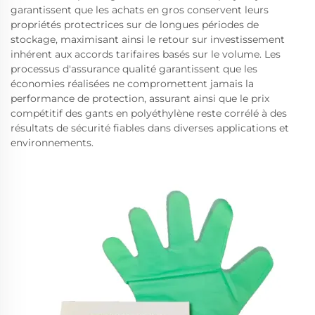
garantissent que les achats en gros conservent leurs
propriétés protectrices sur de longues périodes de
stockage, maximisant ainsi le retour sur investissement
inhérent aux accords tarifaires basés sur le volume. Les
processus d'assurance qualité garantissent que les
économies réalisées ne compromettent jamais la
performance de protection, assurant ainsi que le prix
compétitif des gants en polyéthylène reste corrélé à des
résultats de sécurité fiables dans diverses applications et
environnements.