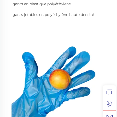
gants en plastique polyéthylène
gants jetables en polyéthylène haute densité