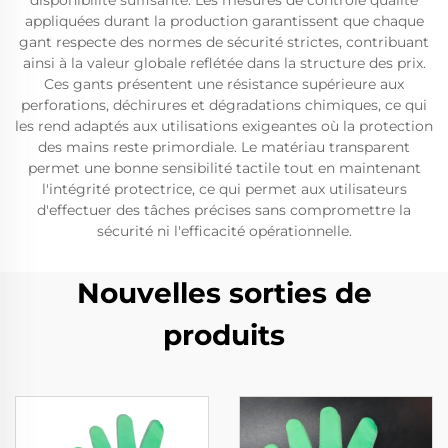
disponibilité suffisante. Les mesures de contrôle qualité
appliquées durant la production garantissent que chaque
gant respecte des normes de sécurité strictes, contribuant
ainsi à la valeur globale reflétée dans la structure des prix.
Ces gants présentent une résistance supérieure aux
perforations, déchirures et dégradations chimiques, ce qui
les rend adaptés aux utilisations exigeantes où la protection
des mains reste primordiale. Le matériau transparent
permet une bonne sensibilité tactile tout en maintenant
l'intégrité protectrice, ce qui permet aux utilisateurs
d'effectuer des tâches précises sans compromettre la
sécurité ni l'efficacité opérationnelle.
Nouvelles sorties de
produits