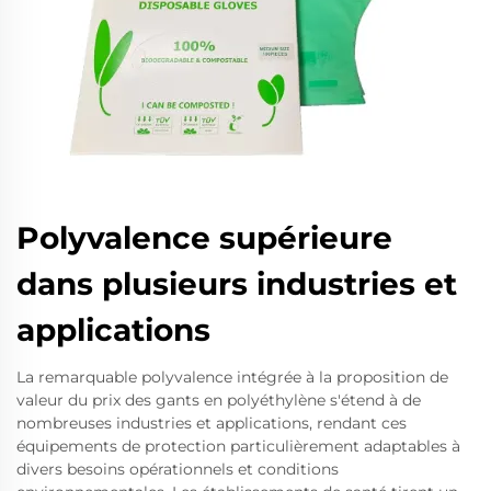
Polyvalence supérieure
dans plusieurs industries et
applications
La remarquable polyvalence intégrée à la proposition de
valeur du prix des gants en polyéthylène s'étend à de
nombreuses industries et applications, rendant ces
équipements de protection particulièrement adaptables à
divers besoins opérationnels et conditions