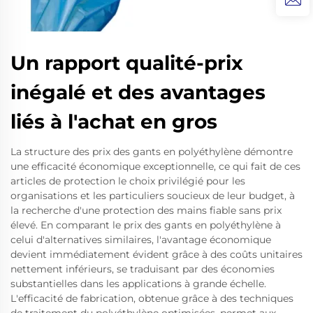
Un rapport qualité-prix
inégalé et des avantages
liés à l'achat en gros
La structure des prix des gants en polyéthylène démontre
une efficacité économique exceptionnelle, ce qui fait de ces
articles de protection le choix privilégié pour les
organisations et les particuliers soucieux de leur budget, à
la recherche d'une protection des mains fiable sans prix
élevé. En comparant le prix des gants en polyéthylène à
celui d'alternatives similaires, l'avantage économique
devient immédiatement évident grâce à des coûts unitaires
nettement inférieurs, se traduisant par des économies
substantielles dans les applications à grande échelle.
L'efficacité de fabrication, obtenue grâce à des techniques