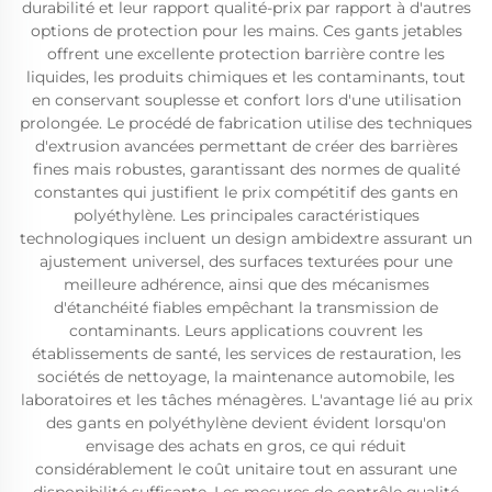
durabilité et leur rapport qualité-prix par rapport à d'autres
options de protection pour les mains. Ces gants jetables
offrent une excellente protection barrière contre les
liquides, les produits chimiques et les contaminants, tout
en conservant souplesse et confort lors d'une utilisation
prolongée. Le procédé de fabrication utilise des techniques
d'extrusion avancées permettant de créer des barrières
fines mais robustes, garantissant des normes de qualité
constantes qui justifient le prix compétitif des gants en
polyéthylène. Les principales caractéristiques
technologiques incluent un design ambidextre assurant un
ajustement universel, des surfaces texturées pour une
meilleure adhérence, ainsi que des mécanismes
d'étanchéité fiables empêchant la transmission de
contaminants. Leurs applications couvrent les
établissements de santé, les services de restauration, les
sociétés de nettoyage, la maintenance automobile, les
laboratoires et les tâches ménagères. L'avantage lié au prix
des gants en polyéthylène devient évident lorsqu'on
envisage des achats en gros, ce qui réduit
considérablement le coût unitaire tout en assurant une