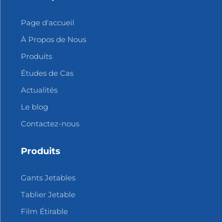
Page d'accueil
À Propos de Nous
Produits
Études de Cas
Actualités
Le blog
Contactez-nous
Produits
Gants Jetables
Tablier Jetable
Film Étirable