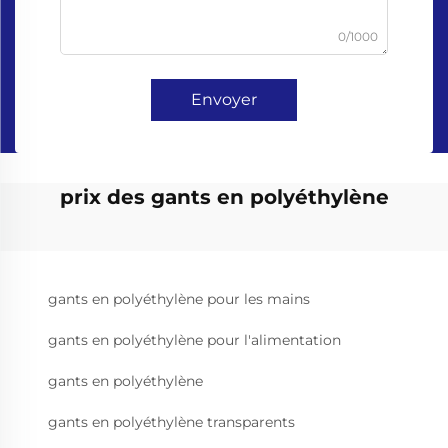
0/1000
Envoyer
prix des gants en polyéthylène
gants en polyéthylène pour les mains
gants en polyéthylène pour l'alimentation
gants en polyéthylène
gants en polyéthylène transparents