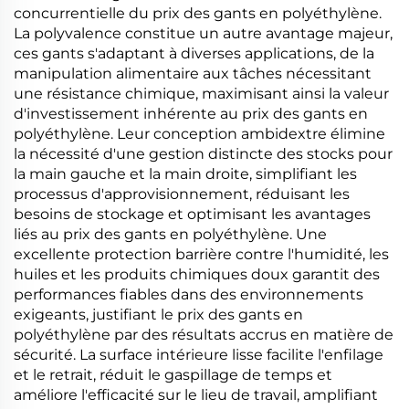
concurrentielle du prix des gants en polyéthylène.
La polyvalence constitue un autre avantage majeur,
ces gants s'adaptant à diverses applications, de la
manipulation alimentaire aux tâches nécessitant
une résistance chimique, maximisant ainsi la valeur
d'investissement inhérente au prix des gants en
polyéthylène. Leur conception ambidextre élimine
la nécessité d'une gestion distincte des stocks pour
la main gauche et la main droite, simplifiant les
processus d'approvisionnement, réduisant les
besoins de stockage et optimisant les avantages
liés au prix des gants en polyéthylène. Une
excellente protection barrière contre l'humidité, les
huiles et les produits chimiques doux garantit des
performances fiables dans des environnements
exigeants, justifiant le prix des gants en
polyéthylène par des résultats accrus en matière de
sécurité. La surface intérieure lisse facilite l'enfilage
et le retrait, réduit le gaspillage de temps et
améliore l'efficacité sur le lieu de travail, amplifiant