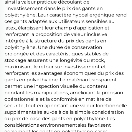
ainsi la valeur pratique découlant de
l'investissement dans le prix des gants en
polyéthylène. Leur caractère hypoallergénique rend
ces gants adaptés aux utilisateurs sensibles au
latex, élargissant leur champ d'application et
renforçant la proposition de valeur inclusive
intégrée à la structure du prix des gants en
polyéthylène. Une durée de conservation
prolongée et des caractéristiques stables de
stockage assurent une longévité du stock,
maximisant le retour sur investissement et
renforçant les avantages économiques du prix des
gants en polyéthylène. Le matériau transparent
permet une inspection visuelle du contenu
pendant les manipulations, améliorant la précision
opérationnelle et la conformité en matière de
sécurité, tout en apportant une valeur fonctionnelle
supplémentaire au-delà de la simple considération
du prix de base des gants en polyéthylène. Les
considérations environnementales favorisent
également les gants en polyéthylène, car ils