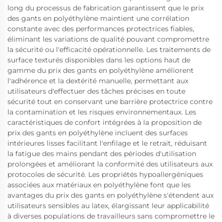
long du processus de fabrication garantissent que le prix
des gants en polyéthylène maintient une corrélation
constante avec des performances protectrices fiables,
éliminant les variations de qualité pouvant compromettre
la sécurité ou l'efficacité opérationnelle. Les traitements de
surface texturés disponibles dans les options haut de
gamme du prix des gants en polyéthylène améliorent
l'adhérence et la dextérité manuelle, permettant aux
utilisateurs d'effectuer des tâches précises en toute
sécurité tout en conservant une barrière protectrice contre
la contamination et les risques environnementaux. Les
caractéristiques de confort intégrées à la proposition de
prix des gants en polyéthylène incluent des surfaces
intérieures lisses facilitant l'enfilage et le retrait, réduisant
la fatigue des mains pendant des périodes d'utilisation
prolongées et améliorant la conformité des utilisateurs aux
protocoles de sécurité. Les propriétés hypoallergéniques
associées aux matériaux en polyéthylène font que les
avantages du prix des gants en polyéthylène s'étendent aux
utilisateurs sensibles au latex, élargissant leur applicabilité
à diverses populations de travailleurs sans compromettre le