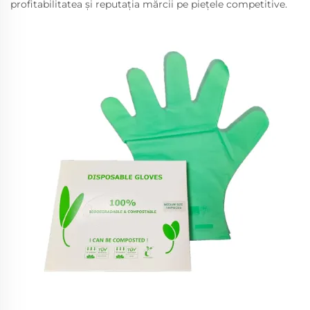
profitabilitatea și reputația mărcii pe piețele competitive.