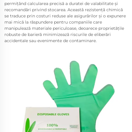
permițând calcularea precisă a duratei de valabilitate și
recomandări privind stocarea. Această rezistență chimică
se traduce prin costuri reduse ale asigurărilor și o expunere
mai mică la răspundere pentru companiile care
manipulează materiale periculoase, deoarece proprietățile
robuste de barieră minimizează riscurile de eliberări
accidentale sau evenimente de contaminare.