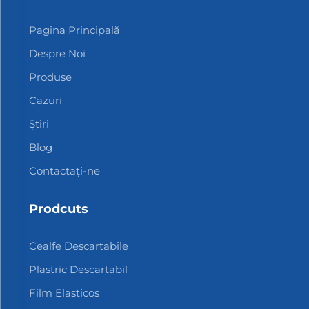
Pagina Principală
Despre Noi
Produse
Cazuri
Știri
Blog
Contactați-ne
Prodcuts
Cealfe Descartabile
Plastric Descartabil
Film Elasticos