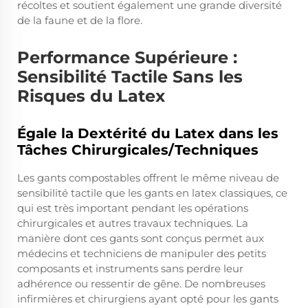
récoltes et soutient également une grande diversité
de la faune et de la flore.
Performance Supérieure :
Sensibilité Tactile Sans les
Risques du Latex
Égale la Dextérité du Latex dans les
Tâches Chirurgicales/Techniques
Les gants compostables offrent le même niveau de
sensibilité tactile que les gants en latex classiques, ce
qui est très important pendant les opérations
chirurgicales et autres travaux techniques. La
manière dont ces gants sont conçus permet aux
médecins et techniciens de manipuler des petits
composants et instruments sans perdre leur
adhérence ou ressentir de gêne. De nombreuses
infirmières et chirurgiens ayant opté pour les gants