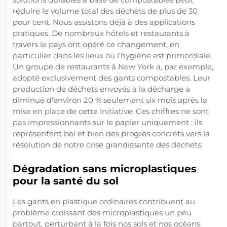
réduire le volume total des déchets de plus de 30
pour cent. Nous assistons déjà à des applications
pratiques. De nombreux hôtels et restaurants à
travers le pays ont opéré ce changement, en
particulier dans les lieux où l'hygiène est primordiale.
Un groupe de restaurants à New York a, par exemple,
adopté exclusivement des gants compostables. Leur
production de déchets envoyés à la décharge a
diminué d'environ 20 % seulement six mois après la
mise en place de cette initiative. Ces chiffres ne sont
pas impressionnants sur le papier uniquement : ils
représentent bel et bien des progrès concrets vers la
résolution de notre crise grandissante des déchets.
Dégradation sans microplastiques
pour la santé du sol
Les gants en plastique ordinaires contribuent au
problème croissant des microplastiques un peu
partout, perturbant à la fois nos sols et nos océans.