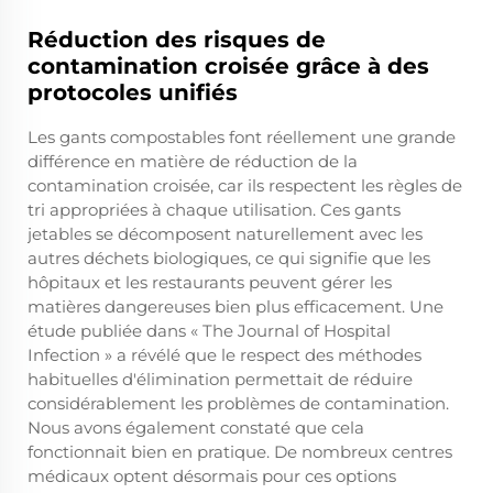
Réduction des risques de
contamination croisée grâce à des
protocoles unifiés
Les gants compostables font réellement une grande
différence en matière de réduction de la
contamination croisée, car ils respectent les règles de
tri appropriées à chaque utilisation. Ces gants
jetables se décomposent naturellement avec les
autres déchets biologiques, ce qui signifie que les
hôpitaux et les restaurants peuvent gérer les
matières dangereuses bien plus efficacement. Une
étude publiée dans « The Journal of Hospital
Infection » a révélé que le respect des méthodes
habituelles d'élimination permettait de réduire
considérablement les problèmes de contamination.
Nous avons également constaté que cela
fonctionnait bien en pratique. De nombreux centres
médicaux optent désormais pour ces options