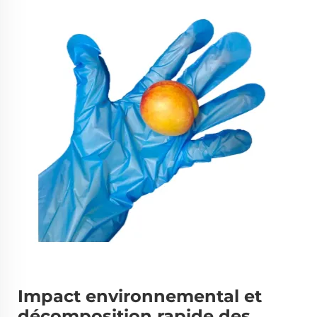
Impact environnemental et
décomposition rapide des