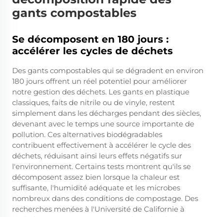
gants compostables
Se décomposent en 180 jours :
accélérer les cycles de déchets
Des gants compostables qui se dégradent en environ
180 jours offrent un réel potentiel pour améliorer
notre gestion des déchets. Les gants en plastique
classiques, faits de nitrile ou de vinyle, restent
simplement dans les décharges pendant des siècles,
devenant avec le temps une source importante de
pollution. Ces alternatives biodégradables
contribuent effectivement à accélérer le cycle des
déchets, réduisant ainsi leurs effets négatifs sur
l'environnement. Certains tests montrent qu'ils se
décomposent assez bien lorsque la chaleur est
suffisante, l'humidité adéquate et les microbes
nombreux dans des conditions de compostage. Des
recherches menées à l'Université de Californie à