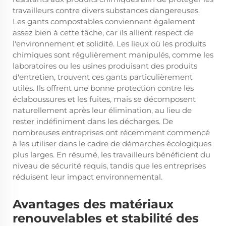
travailleurs contre divers substances dangereuses.
Les gants compostables conviennent également
assez bien à cette tâche, car ils allient respect de
l'environnement et solidité. Les lieux où les produits
chimiques sont régulièrement manipulés, comme les
laboratoires ou les usines produisant des produits
d'entretien, trouvent ces gants particulièrement
utiles. Ils offrent une bonne protection contre les
éclaboussures et les fuites, mais se décomposent
naturellement après leur élimination, au lieu de
rester indéfiniment dans les décharges. De
nombreuses entreprises ont récemment commencé
à les utiliser dans le cadre de démarches écologiques
plus larges. En résumé, les travailleurs bénéficient du
niveau de sécurité requis, tandis que les entreprises
réduisent leur impact environnemental.
Avantages des matériaux
renouvelables et stabilité des