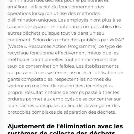
l'élimination des déchets pour le personnel et
améliore l'efficacité du fonctionnement des
opérations lorsqu'on utilise des méthodes
d'élimination uniques. Les employés n'ont plus à se
soucier de séparer les matériaux compostables des
autres déchets puisque tout va dans un seul
contenant. Selon des recherches publiées par WRAP
(Waste & Resources Action Programme), ce type de
recyclage fonctionne effectivement mieux que les
méthodes traditionnelles tout en maintenant des
taux de contamination faibles. Les établissements
qui passent à ces systèmes, associés à l'utilisation de
gants compostables, respectent les normes du
secteur en matière de gestion des déchets plus
propre. Résultat ? Moins de temps passé à trier les
ordures permet aux employés de se concentrer sur
leurs tâches principales au lieu de devoir gérer des
protocoles complexes de séparation des déchets.
Ajustement de l'élimination avec les
systèmes de collecte des déchets