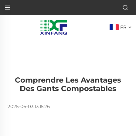
FR
Comprendre Les Avantages
Des Gants Compostables
2025-06-03 13:15:26