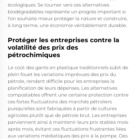
écologiques. Se tourner vers ces alternatives
biodégradables représente un progrès important si
l'on souhaite mieux protéger la nature et construire,
à long terme, une économie véritablement durable.
Protéger les entreprises contre la
volatilité des prix des
pétrochimiques
Le coût des gants en plastique traditionnels subit de
plein fouet les variations imprévues des prix du
pétrole, rendant difficile pour les entreprises la
planification de leurs dépenses. Les alternatives
compostables offrent une certaine protection contre
ces fortes fluctuations des marchés pétroliers
puisqu'elles sont fabriquées à partir de cultures
agricoles plutôt que de pétrole brut. Les entreprises
parviennent ainsi à maintenir leurs prix stables mois
après mois, évitant ces fluctuations frustrantes liées
aux variations médiatiques des prix à la pompe. Des