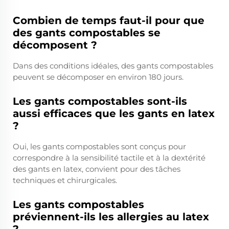
Combien de temps faut-il pour que
des gants compostables se
décomposent ?
Dans des conditions idéales, des gants compostables
peuvent se décomposer en environ 180 jours.
Les gants compostables sont-ils
aussi efficaces que les gants en latex
?
Oui, les gants compostables sont conçus pour
correspondre à la sensibilité tactile et à la dextérité
des gants en latex, convient pour des tâches
techniques et chirurgicales.
Les gants compostables
préviennent-ils les allergies au latex