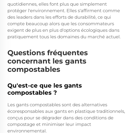
quotidiennes, elles font plus que simplement
protéger l'environnement. Elles s'affirment comme
des leaders dans les efforts de durabilité, ce qui
compte beaucoup alors que les consommateurs
exigent de plus en plus d'options écologiques dans
pratiquement tous les domaines du marché actuel.
Questions fréquentes
concernant les gants
compostables
Qu'est-ce que les gants
compostables ?
Les gants compostables sont des alternatives
écoresponsables aux gants en plastique traditionnels,
conçus pour se dégrader dans des conditions de
compostage et minimiser leur impact
environnemental.