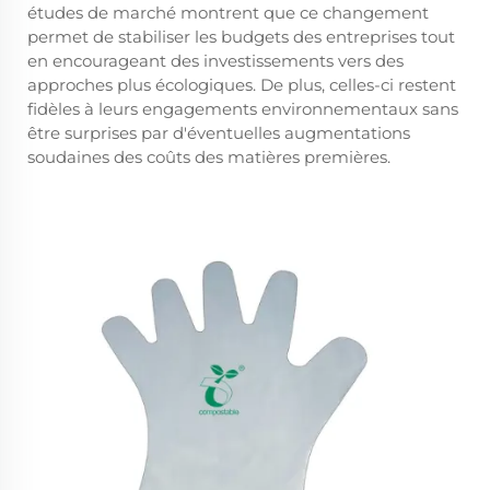
études de marché montrent que ce changement
permet de stabiliser les budgets des entreprises tout
en encourageant des investissements vers des
approches plus écologiques. De plus, celles-ci restent
fidèles à leurs engagements environnementaux sans
être surprises par d'éventuelles augmentations
soudaines des coûts des matières premières.