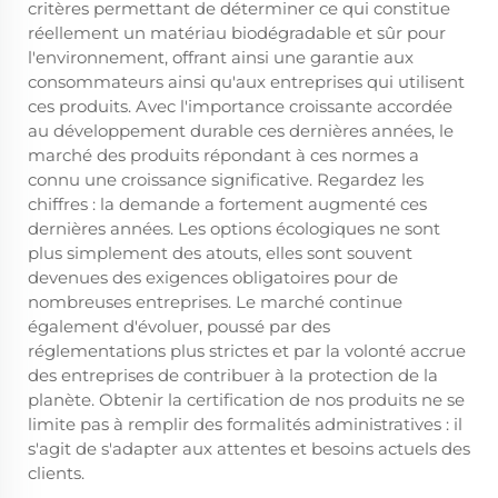
critères permettant de déterminer ce qui constitue
réellement un matériau biodégradable et sûr pour
l'environnement, offrant ainsi une garantie aux
consommateurs ainsi qu'aux entreprises qui utilisent
ces produits. Avec l'importance croissante accordée
au développement durable ces dernières années, le
marché des produits répondant à ces normes a
connu une croissance significative. Regardez les
chiffres : la demande a fortement augmenté ces
dernières années. Les options écologiques ne sont
plus simplement des atouts, elles sont souvent
devenues des exigences obligatoires pour de
nombreuses entreprises. Le marché continue
également d'évoluer, poussé par des
réglementations plus strictes et par la volonté accrue
des entreprises de contribuer à la protection de la
planète. Obtenir la certification de nos produits ne se
limite pas à remplir des formalités administratives : il
s'agit de s'adapter aux attentes et besoins actuels des
clients.