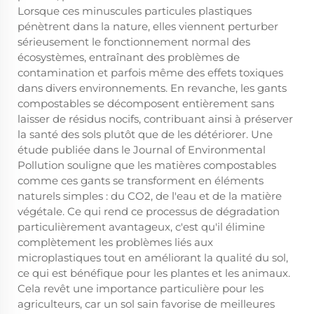
Lorsque ces minuscules particules plastiques
pénètrent dans la nature, elles viennent perturber
sérieusement le fonctionnement normal des
écosystèmes, entraînant des problèmes de
contamination et parfois même des effets toxiques
dans divers environnements. En revanche, les gants
compostables se décomposent entièrement sans
laisser de résidus nocifs, contribuant ainsi à préserver
la santé des sols plutôt que de les détériorer. Une
étude publiée dans le Journal of Environmental
Pollution souligne que les matières compostables
comme ces gants se transforment en éléments
naturels simples : du CO2, de l'eau et de la matière
végétale. Ce qui rend ce processus de dégradation
particulièrement avantageux, c'est qu'il élimine
complètement les problèmes liés aux
microplastiques tout en améliorant la qualité du sol,
ce qui est bénéfique pour les plantes et les animaux.
Cela revêt une importance particulière pour les
agriculteurs, car un sol sain favorise de meilleures