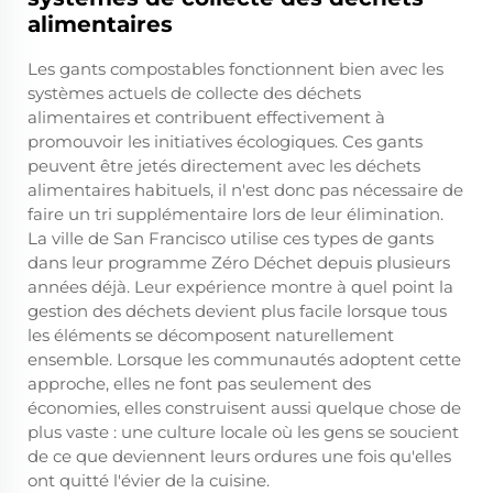
alimentaires
Les gants compostables fonctionnent bien avec les
systèmes actuels de collecte des déchets
alimentaires et contribuent effectivement à
promouvoir les initiatives écologiques. Ces gants
peuvent être jetés directement avec les déchets
alimentaires habituels, il n'est donc pas nécessaire de
faire un tri supplémentaire lors de leur élimination.
La ville de San Francisco utilise ces types de gants
dans leur programme Zéro Déchet depuis plusieurs
années déjà. Leur expérience montre à quel point la
gestion des déchets devient plus facile lorsque tous
les éléments se décomposent naturellement
ensemble. Lorsque les communautés adoptent cette
approche, elles ne font pas seulement des
économies, elles construisent aussi quelque chose de
plus vaste : une culture locale où les gens se soucient
de ce que deviennent leurs ordures une fois qu'elles
ont quitté l'évier de la cuisine.