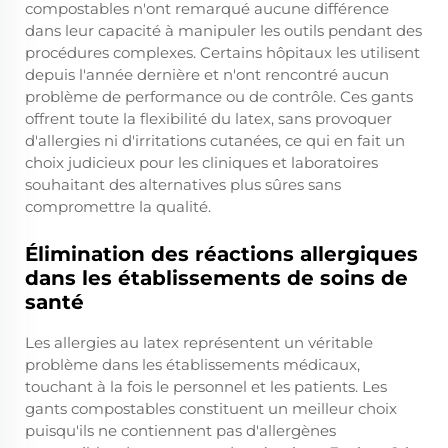
compostables n'ont remarqué aucune différence
dans leur capacité à manipuler les outils pendant des
procédures complexes. Certains hôpitaux les utilisent
depuis l'année dernière et n'ont rencontré aucun
problème de performance ou de contrôle. Ces gants
offrent toute la flexibilité du latex, sans provoquer
d'allergies ni d'irritations cutanées, ce qui en fait un
choix judicieux pour les cliniques et laboratoires
souhaitant des alternatives plus sûres sans
compromettre la qualité.
Élimination des réactions allergiques
dans les établissements de soins de
santé
Les allergies au latex représentent un véritable
problème dans les établissements médicaux,
touchant à la fois le personnel et les patients. Les
gants compostables constituent un meilleur choix
puisqu'ils ne contiennent pas d'allergènes