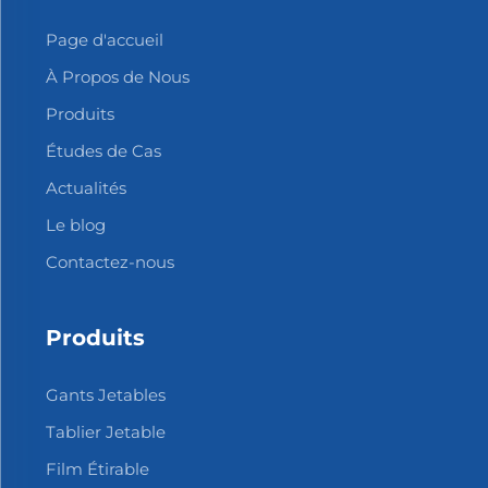
Page d'accueil
À Propos de Nous
Produits
Études de Cas
Actualités
Le blog
Contactez-nous
Produits
Gants Jetables
Tablier Jetable
Film Étirable