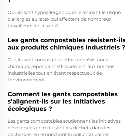
?
Oui, ils sont hypoallergéniques, éliminant le risque
d'allergies au latex qui affectent de nombreux
travailleurs de la santé.
Les gants compostables résistent-ils
aux produits chimiques industriels ?
Oui, ils sont conçus pour offrir une résistance
chimique, répondant efficacement aux normes
industrielles tout en étant respectueux de
l'environnement.
Comment les gants compostables
s'alignent-ils sur les initiatives
écologiques ?
Les gants compostables soutiennent les initiatives
écologiques en réduisant les déchets dans les
décharges, en empêchant la pollution par les