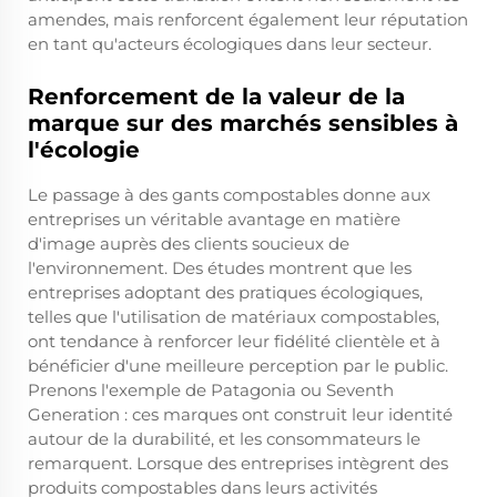
amendes, mais renforcent également leur réputation
en tant qu'acteurs écologiques dans leur secteur.
Renforcement de la valeur de la
marque sur des marchés sensibles à
l'écologie
Le passage à des gants compostables donne aux
entreprises un véritable avantage en matière
d'image auprès des clients soucieux de
l'environnement. Des études montrent que les
entreprises adoptant des pratiques écologiques,
telles que l'utilisation de matériaux compostables,
ont tendance à renforcer leur fidélité clientèle et à
bénéficier d'une meilleure perception par le public.
Prenons l'exemple de Patagonia ou Seventh
Generation : ces marques ont construit leur identité
autour de la durabilité, et les consommateurs le
remarquent. Lorsque des entreprises intègrent des
produits compostables dans leurs activités