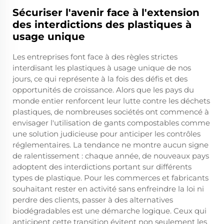
Sécuriser l'avenir face à l'extension
des interdictions des plastiques à
usage unique
Les entreprises font face à des règles strictes
interdisant les plastiques à usage unique de nos
jours, ce qui représente à la fois des défis et des
opportunités de croissance. Alors que les pays du
monde entier renforcent leur lutte contre les déchets
plastiques, de nombreuses sociétés ont commencé à
envisager l'utilisation de gants compostables comme
une solution judicieuse pour anticiper les contrôles
réglementaires. La tendance ne montre aucun signe
de ralentissement : chaque année, de nouveaux pays
adoptent des interdictions portant sur différents
types de plastique. Pour les commerces et fabricants
souhaitant rester en activité sans enfreindre la loi ni
perdre des clients, passer à des alternatives
biodégradables est une démarche logique. Ceux qui
anticipent cette transition évitent non seulement les