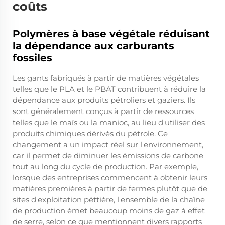
coûts
Polymères à base végétale réduisant
la dépendance aux carburants
fossiles
Les gants fabriqués à partir de matières végétales
telles que le PLA et le PBAT contribuent à réduire la
dépendance aux produits pétroliers et gaziers. Ils
sont généralement conçus à partir de ressources
telles que le maïs ou la manioc, au lieu d'utiliser des
produits chimiques dérivés du pétrole. Ce
changement a un impact réel sur l'environnement,
car il permet de diminuer les émissions de carbone
tout au long du cycle de production. Par exemple,
lorsque des entreprises commencent à obtenir leurs
matières premières à partir de fermes plutôt que de
sites d'exploitation péttière, l'ensemble de la chaîne
de production émet beaucoup moins de gaz à effet
de serre, selon ce que mentionnent divers rapports