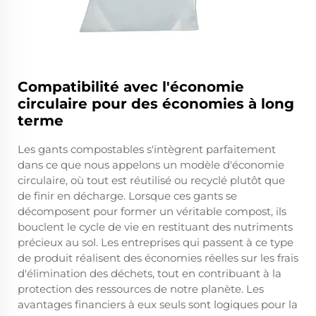
Compatibilité avec l'économie
circulaire pour des économies à long
terme
Les gants compostables s'intègrent parfaitement
dans ce que nous appelons un modèle d'économie
circulaire, où tout est réutilisé ou recyclé plutôt que
de finir en décharge. Lorsque ces gants se
décomposent pour former un véritable compost, ils
bouclent le cycle de vie en restituant des nutriments
précieux au sol. Les entreprises qui passent à ce type
de produit réalisent des économies réelles sur les frais
d'élimination des déchets, tout en contribuant à la
protection des ressources de notre planète. Les
avantages financiers à eux seuls sont logiques pour la