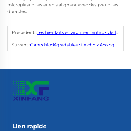
microplastiques et en s'alignant avec des pratiques
durables.
Précédent :
Les bienfaits environnementaux de l'utilisation de gants compostables
Suivant :
Gants biodégradables : Le choix écologique pour votre entreprise
Lien rapide