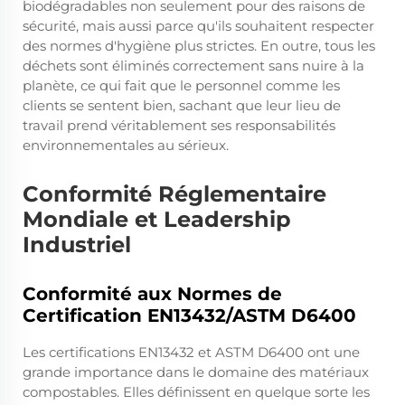
biodégradables non seulement pour des raisons de
sécurité, mais aussi parce qu'ils souhaitent respecter
des normes d'hygiène plus strictes. En outre, tous les
déchets sont éliminés correctement sans nuire à la
planète, ce qui fait que le personnel comme les
clients se sentent bien, sachant que leur lieu de
travail prend véritablement ses responsabilités
environnementales au sérieux.
Conformité Réglementaire
Mondiale et Leadership
Industriel
Conformité aux Normes de
Certification EN13432/ASTM D6400
Les certifications EN13432 et ASTM D6400 ont une
grande importance dans le domaine des matériaux
compostables. Elles définissent en quelque sorte les