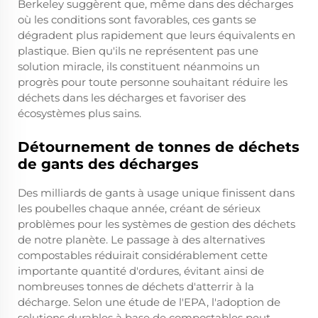
Berkeley suggèrent que, même dans des décharges
où les conditions sont favorables, ces gants se
dégradent plus rapidement que leurs équivalents en
plastique. Bien qu'ils ne représentent pas une
solution miracle, ils constituent néanmoins un
progrès pour toute personne souhaitant réduire les
déchets dans les décharges et favoriser des
écosystèmes plus sains.
Détournement de tonnes de déchets
de gants des décharges
Des milliards de gants à usage unique finissent dans
les poubelles chaque année, créant de sérieux
problèmes pour les systèmes de gestion des déchets
de notre planète. Le passage à des alternatives
compostables réduirait considérablement cette
importante quantité d'ordures, évitant ainsi de
nombreuses tonnes de déchets d'atterrir à la
décharge. Selon une étude de l'EPA, l'adoption de
solutions durables à base de compostables peut