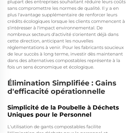
plupart des entreprises souhaitant réduire leurs coûts
sans compromettre les normes de qualité. Il y a en
plus l'avantage supplémentaire de renforcer leurs
crédits écologiques lorsque les clients commencent à
s'intéresser à l'impact environnemental. De
nombreux secteurs d'activité s'orientent déjà dans
cette direction, anticipant les nouvelles
réglementations à venir. Pour les fabricants soucieux
de leur succès à long terme, investir dès maintenant
dans des alternatives compostables représente à la
fois un sens économique et écologique.
Élimination Simplifiée : Gains
d'efficacité opérationnelle
Simplicité de la Poubelle à Déchets
Uniques pour le Personnel
L'utilisation de gants compostables facilite