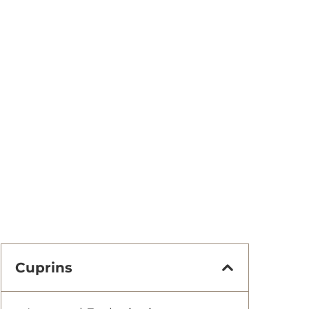
Cuprins