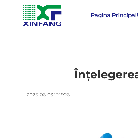
Pagina Principal
Înțelegere
2025-06-03 13:15:26