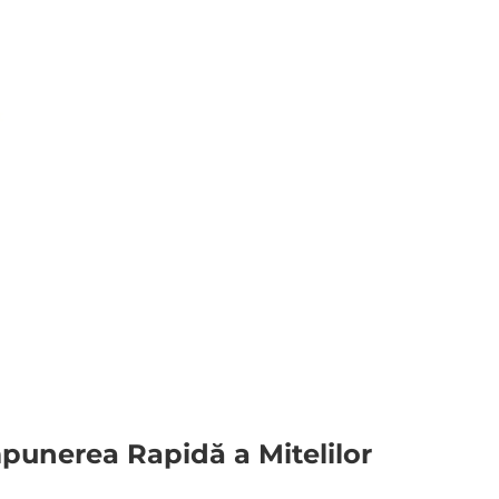
punerea Rapidă a Mitelilor