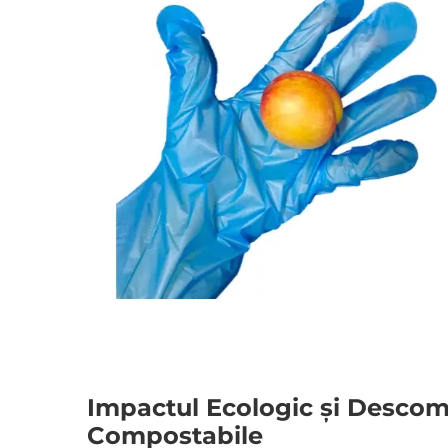
Impactul Ecologic și Descom
Compostabile