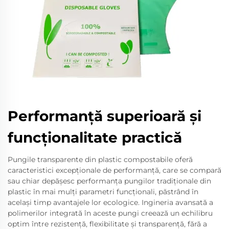
Performanță superioară și
funcționalitate practică
Pungile transparente din plastic compostabile oferă
caracteristici excepționale de performanță, care se compară
sau chiar depășesc performanța pungilor tradiționale din
plastic în mai mulți parametri funcționali, păstrând în
același timp avantajele lor ecologice. Ingineria avansată a
polimerilor integrată în aceste pungi creează un echilibru
optim între rezistență, flexibilitate și transparență, fără a