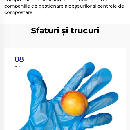
companiile de gestionare a deșeurilor și centrele de
compostare.
Sfaturi și trucuri
08
Sep