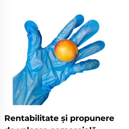
Rentabilitate și propunere