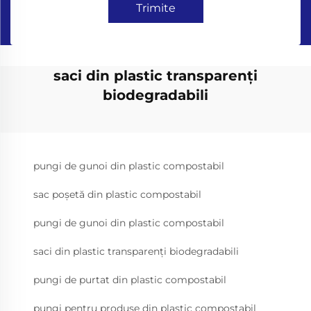
Trimite
saci din plastic transparenți
biodegradabili
pungi de gunoi din plastic compostabil
sac poșetă din plastic compostabil
pungi de gunoi din plastic compostabil
saci din plastic transparenți biodegradabili
pungi de purtat din plastic compostabil
pungi pentru produse din plastic compostabil