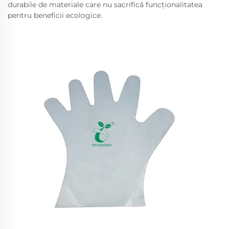
durabile de materiale care nu sacrifică funcționalitatea
pentru beneficii ecologice.