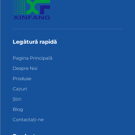
Legătură rapidă
Pagina Principală
Despre Noi
Produse
Cazuri
Știri
Blog
Contactați-ne