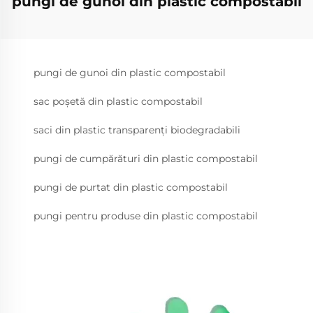
pungi de gunoi din plastic compostabil
pungi de gunoi din plastic compostabil
sac poșetă din plastic compostabil
saci din plastic transparenți biodegradabili
pungi de cumpărături din plastic compostabil
pungi de purtat din plastic compostabil
pungi pentru produse din plastic compostabil