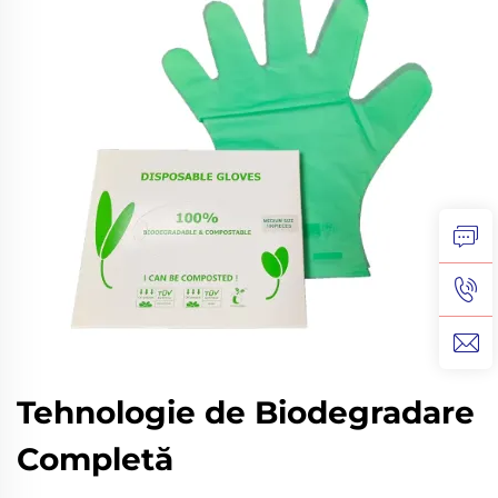
Tehnologie de Biodegradare
Completă