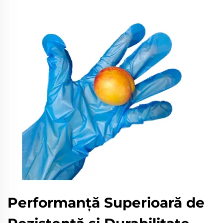
Performanță Superioară de