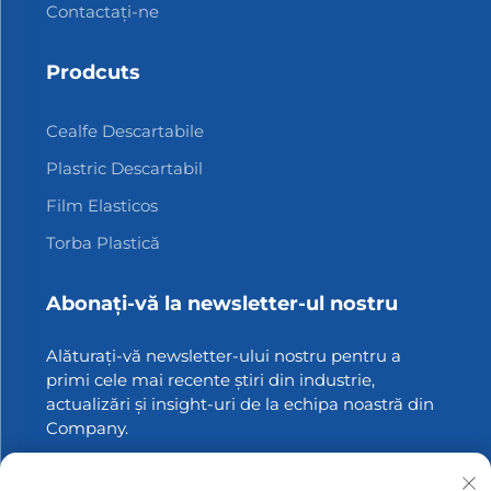
Contactați-ne
Prodcuts
Cealfe Descartabile
Plastric Descartabil
Film Elasticos
Torba Plastică
Abonați-vă la newsletter-ul nostru
Alăturați-vă newsletter-ului nostru pentru a
primi cele mai recente știri din industrie,
actualizări și insight-uri de la echipa noastră din
Company.