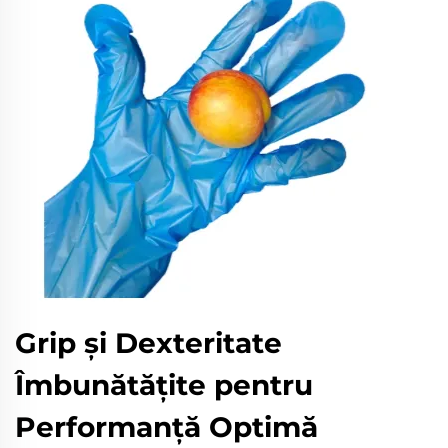
Grip și Dexteritate
Îmbunătățite pentru
Performanță Optimă