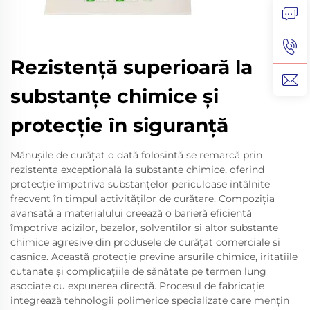
Rezistență superioară la
substanțe chimice și
protecție în siguranță
Mănușile de curățat o dată folosință se remarcă prin
rezistența excepțională la substanțe chimice, oferind
protecție împotriva substanțelor periculoase întâlnite
frecvent în timpul activităților de curățare. Compoziția
avansată a materialului creează o barieră eficientă
împotriva acizilor, bazelor, solvenților și altor substanțe
chimice agresive din produsele de curățat comerciale și
casnice. Această protecție previne arsurile chimice, iritațiile
cutanate și complicațiile de sănătate pe termen lung
asociate cu expunerea directă. Procesul de fabricație
integrează tehnologii polimerice specializate care mențin