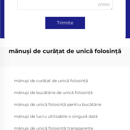
0/1000
Trimite
mănuși de curățat de unică folosință
mănuși de curățat de unică folosință
mănuși de bucătărie de unică folosință
mănuși de unică folosință pentru bucătărie
mănuși de lucru utilizabile o singură dată
mănuși de unică folosință transparente