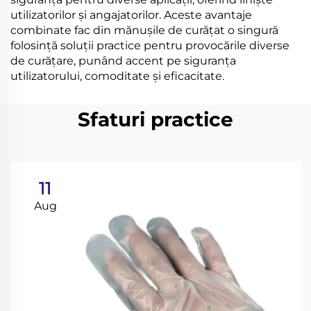
utilizatorilor și angajatorilor. Aceste avantaje
combinate fac din mănușile de curățat o singură
folosință soluții practice pentru provocările diverse
de curățare, punând accent pe siguranța
utilizatorului, comoditate și eficacitate.
Sfaturi practice
11
Aug