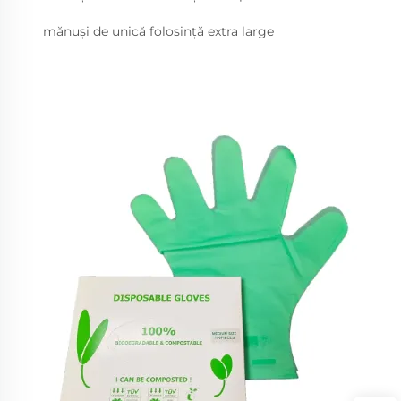
mănuși de unică folosință extra large