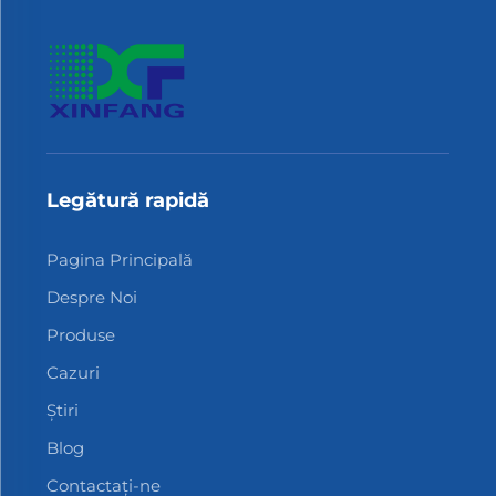
Legătură rapidă
Pagina Principală
Despre Noi
Produse
Cazuri
Știri
Blog
Contactați-ne