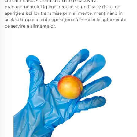
contaminare. Această abordare proactivă a
managementului igienei reduce semnificativ riscul de
apariție a bolilor transmise prin alimente, menținând în
același timp eficiența operațională în mediile aglomerate
de servire a alimentelor.