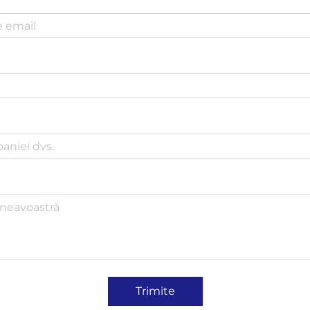
Trimite