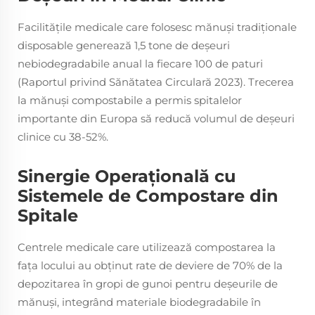
Facilitățile medicale care folosesc mănuși tradiționale
disposable generează 1,5 tone de deșeuri
nebiodegradabile anual la fiecare 100 de paturi
(Raportul privind Sănătatea Circulară 2023). Trecerea
la mănuși compostabile a permis spitalelor
importante din Europa să reducă volumul de deșeuri
clinice cu 38-52%.
Sinergie Operațională cu
Sistemele de Compostare din
Spitale
Centrele medicale care utilizează compostarea la
fața locului au obținut rate de deviere de 70% de la
depozitarea în gropi de gunoi pentru deșeurile de
mănuși, integrând materiale biodegradabile în