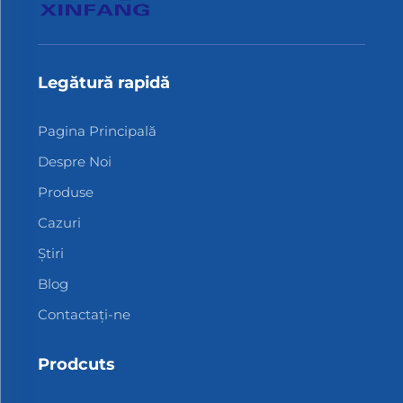
Legătură rapidă
Pagina Principală
Despre Noi
Produse
Cazuri
Știri
Blog
Contactați-ne
Prodcuts