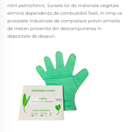
nitril petrochimic. Sursele lor de materiale vegetale
elimină dependența de combustibili fosili, în timp ce
procesele industriale de compostare previn emisiile
de metan provenite din descompunerea în
depozitele de deșeuri.