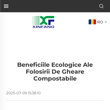
RO
Beneficiile Ecologice Ale
Folosirii De Gheare
Compostabile
2025-07-09 15:38:10