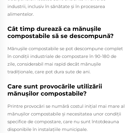
industrii, inclusiv în sănătate și în procesarea
alimentelor.
Cât timp durează ca mănușile
compostabile să se descompună?
Mănușile compostabile se pot descompune complet
în condiții industriale de compostare în 90-180 de
zile, considerabil mai rapid decât mănușile
tradiționale, care pot dura sute de ani.
Care sunt provocările utilizării
mănușilor compostabile?
Printre provocări se numără costul inițial mai mare al
mănușilor compostabile și necesitatea unor condiții
specifice de compostare, care nu sunt întotdeauna
disponibile în instalațiile municipale.