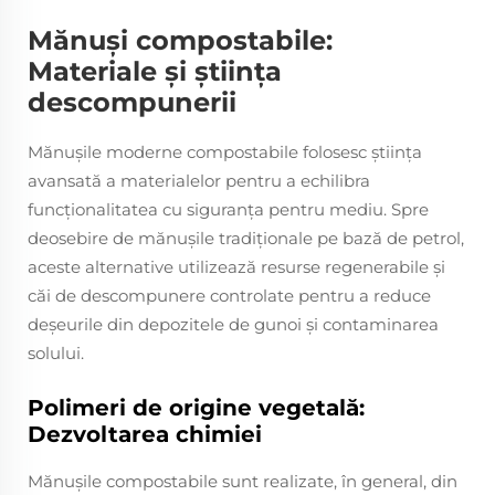
Mănuși compostabile:
Materiale și știința
descompunerii
Mănușile moderne compostabile folosesc știința
avansată a materialelor pentru a echilibra
funcționalitatea cu siguranța pentru mediu. Spre
deosebire de mănușile tradiționale pe bază de petrol,
aceste alternative utilizează resurse regenerabile și
căi de descompunere controlate pentru a reduce
deșeurile din depozitele de gunoi și contaminarea
solului.
Polimeri de origine vegetală:
Dezvoltarea chimiei
Mănușile compostabile sunt realizate, în general, din