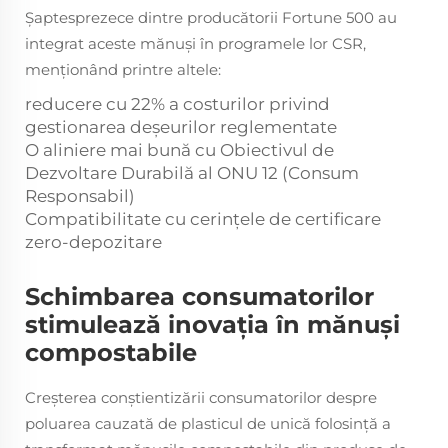
Șaptesprezece dintre producătorii Fortune 500 au
integrat aceste mănuși în programele lor CSR,
menționând printre altele:
reducere cu 22% a costurilor privind
gestionarea deșeurilor reglementate
O aliniere mai bună cu Obiectivul de
Dezvoltare Durabilă al ONU 12 (Consum
Responsabil)
Compatibilitate cu cerințele de certificare
zero-depozitare
Schimbarea consumatorilor
stimulează inovația în mănuși
compostabile
Creșterea conștientizării consumatorilor despre
poluarea cauzată de plasticul de unică folosință a