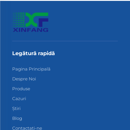
Legătură rapidă
Pagina Principală
Despre Noi
Produse
Cazuri
Știri
Blog
Contactați-ne