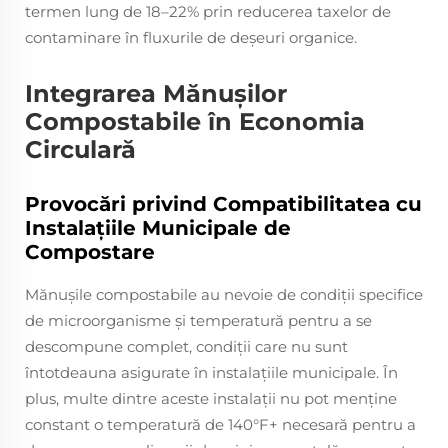
termen lung de 18–22% prin reducerea taxelor de
contaminare în fluxurile de deșeuri organice.
Integrarea Mănușilor
Compostabile în Economia
Circulară
Provocări privind Compatibilitatea cu
Instalațiile Municipale de
Compostare
Mănușile compostabile au nevoie de condiții specifice
de microorganisme și temperatură pentru a se
descompune complet, condiții care nu sunt
întotdeauna asigurate în instalațiile municipale. În
plus, multe dintre aceste instalații nu pot menține
constant o temperatură de 140°F+ necesară pentru a