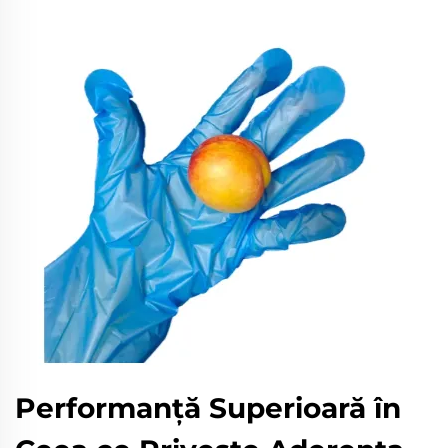
Performanță Superioară în