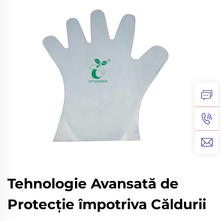
Tehnologie Avansată de
Protecție împotriva Căldurii