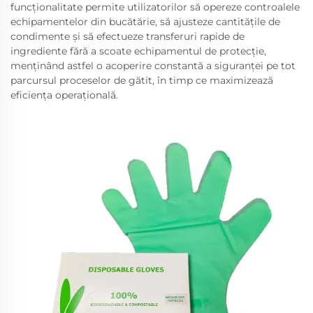
funcționalitate permite utilizatorilor să opereze controalele
echipamentelor din bucătărie, să ajusteze cantitățile de
condimente și să efectueze transferuri rapide de
ingrediente fără a scoate echipamentul de protecție,
menținând astfel o acoperire constantă a siguranței pe tot
parcursul proceselor de gătit, în timp ce maximizează
eficiența operațională.