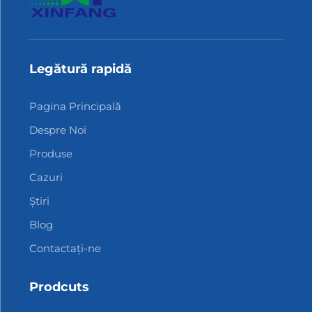
Legătură rapidă
Pagina Principală
Despre Noi
Produse
Cazuri
Știri
Blog
Contactați-ne
Prodcuts