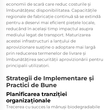
economii de scară care reduc costurile și
îmbunătățesc disponibilitatea. Capacitățile
regionale de fabricație continuă să se extindă
pentru a deservi mai eficient piețele locale,
reducând în același timp impactul asupra
mediului legat de transport. Maturizarea
acestei infrastructuri a lanțului de
aprovizionare susține o adoptare mai largă
prin reducerea termenelor de livrare și
îmbunătățirea securității aprovizionării pentru
principalii utilizatori.
Strategii de Implementare și
Practici de Bune
Planificarea tranziției
organizaționale
Trecerea cu succes la mănuși biodegradabile