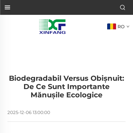
RO
Biodegradabil Versus Obișnuit:
De Ce Sunt Importante
Mănușile Ecologice
2025-12-06 13:00:00