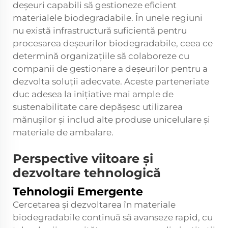
deșeuri capabili să gestioneze eficient
materialele biodegradabile. În unele regiuni
nu există infrastructură suficientă pentru
procesarea deșeurilor biodegradabile, ceea ce
determină organizațiile să colaboreze cu
companii de gestionare a deșeurilor pentru a
dezvolta soluții adecvate. Aceste parteneriate
duc adesea la inițiative mai ample de
sustenabilitate care depășesc utilizarea
mănușilor și includ alte produse unicelulare și
materiale de ambalare.
Perspective viitoare și
dezvoltare tehnologică
Tehnologii Emergente
Cercetarea și dezvoltarea în materiale
biodegradabile continuă să avanseze rapid, cu