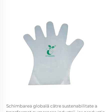
Schimbarea globală către sustenabilitate a