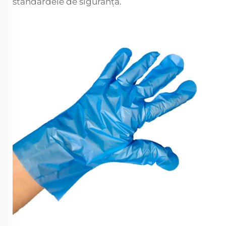
standardele de siguranță.